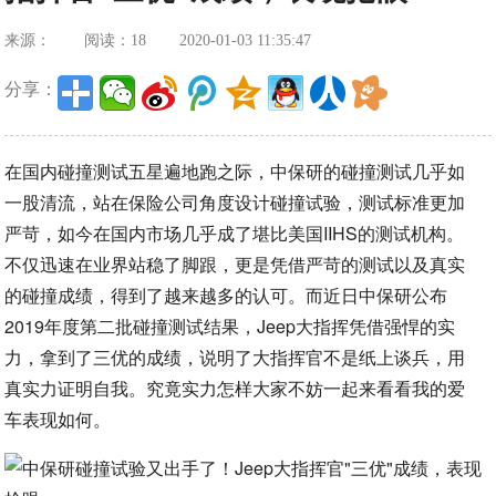
来源：
阅读：18
2020-01-03 11:35:47
分享：
在国内碰撞测试五星遍地跑之际，中保研的碰撞测试几乎如
一股清流，站在保险公司角度设计碰撞试验，测试标准更加
严苛，如今在国内市场几乎成了堪比美国IIHS的测试机构。
不仅迅速在业界站稳了脚跟，更是凭借严苛的测试以及真实
的碰撞成绩，得到了越来越多的认可。而近日中保研公布
2019年度第二批碰撞测试结果，Jeep大指挥凭借强悍的实
力，拿到了三优的成绩，说明了大指挥官不是纸上谈兵，用
真实力证明自我。究竟实力怎样大家不妨一起来看看我的爱
车表现如何。