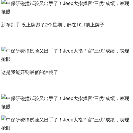
新车到手 没上牌跑了2个星期，赶在10.1前上牌子
这是我能开到最低的油耗了