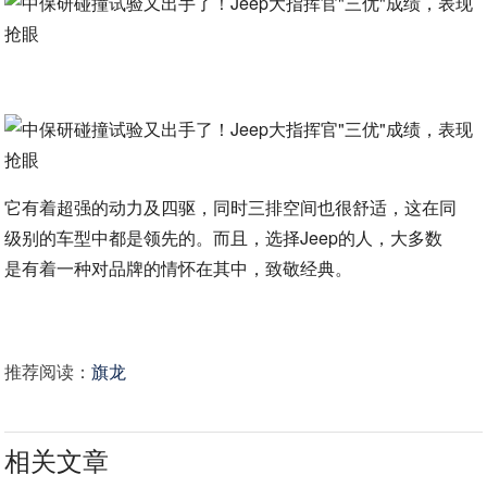
它有着超强的动力及四驱，同时三排空间也很舒适，这在同
级别的车型中都是领先的。而且，选择Jeep的人，大多数
是有着一种对品牌的情怀在其中，致敬经典。
推荐阅读：
旗龙
相关文章