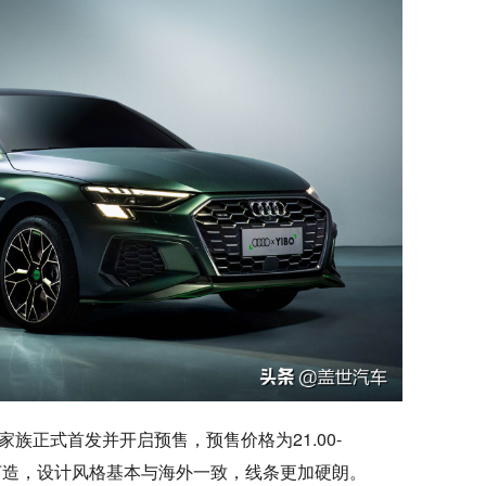
家族正式首发并开启预售，预售价格为21.00-
o平台打造，设计风格基本与海外一致，线条更加硬朗。