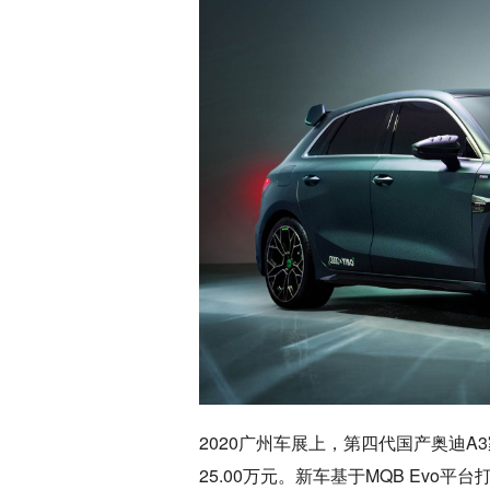
2020广州车展上，第四代国产奥迪A3
25.00万元。新车基于MQB Ev