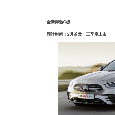
全新奔驰C级
预计时间：2月首发，三季度上市