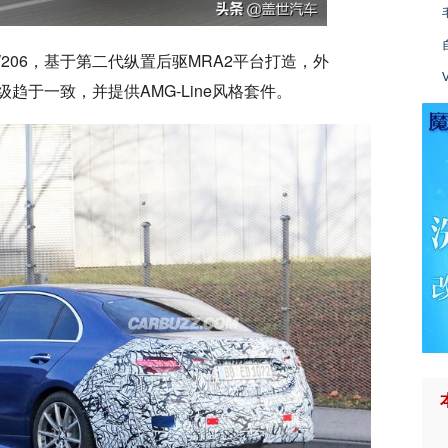
206，基于第二代纵置后驱MRA2平台打造，外
趋于一致，并提供AMG-Line风格套件。