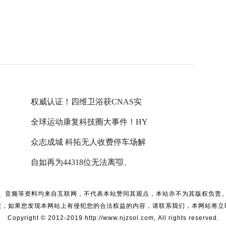
权威认证！四维卫浴获CNAS实
全球运动康复科技圈大事件！HY
众志成城 科拓无人收费停车场解
自如再为44318位无法离卾、
、音频等资料均来自互联网，不代表本站赞同其观点，本站亦不为其版权负责
实，如果您发现本网站上有侵犯您的合法权益的内容，请联系我们，本网站将立
Copyright © 2012-2019 http://www.njzsol.com, All rights reserved.