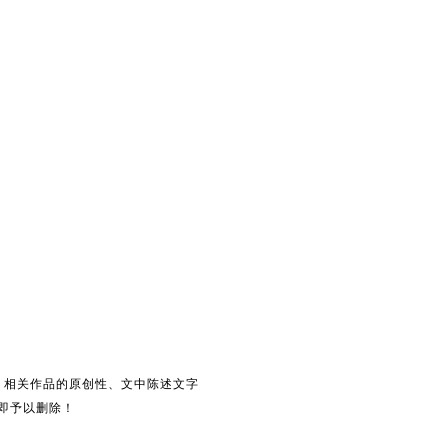
。相关作品的原创性、文中陈述文字
即予以删除！