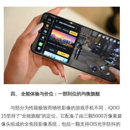
四、 全能体验与价位：一部到位的均衡旗舰
与部分为性能极致而牺牲影像的游戏手机不同，iQOO
15坚持了“全能旗舰”的定位。它配备了由三颗5000万像素摄
像头组成的全焦段影像系统，包括一颗支持OIS光学防抖的