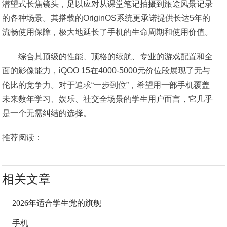
潜望式长焦镜头，足以应对从课堂笔记拍摄到旅途风景记录
的各种场景。其搭载的OriginOS系统更承诺提供长达5年的
流畅使用保障，极大地延长了手机的生命周期和使用价值。
综合其顶级的性能、顶格的续航、专业的游戏配置和全
面的影像能力，iQOO 15在4000-5000元价位段展现了无与
伦比的竞争力。对于追求“一步到位”，希望用一部手机覆盖
未来数年学习、娱乐、社交全场景的学生用户而言，它几乎
是一个无需纠结的选择。
推荐阅读：
相关文章
2026年适合学生党的旗舰
手机