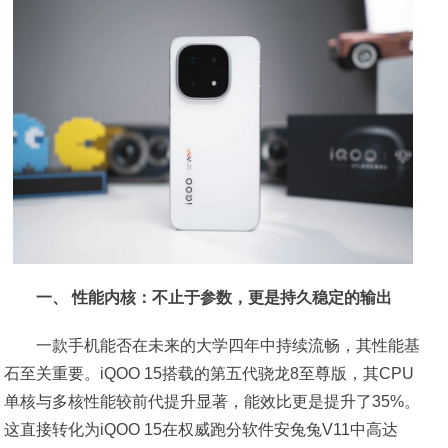
一、 性能内核：不止于参数，更是持久稳定的输出
一款手机能否在未来的大学四年中持续流畅，其性能基
石至关重要。iQOO 15搭载的第五代骁龙8至尊版，其CPU
单核与多核性能较前代提升显著，能效比更是提升了35%。
这直接转化为iQOO 15在权威跑分软件安兔兔V11中高达