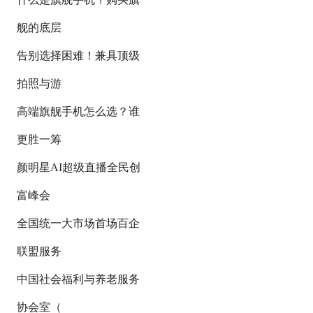
舰的底层
告别选择困难！兼具顶级
拍照与游
高端旗舰手机怎么选？谁
更胜一筹
颜明星AI超级直播全民创
富峰会
全国统一大市场首场百企
联盟服务
中国社会福利与养老服务
协会室（